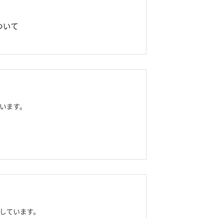
ついて
います。
しています。