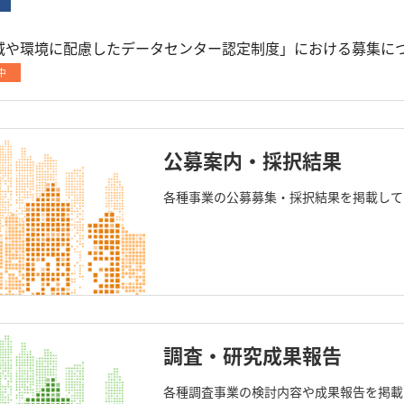
域や環境に配慮したデータセンター認定制度」における募集に
中
公募案内・採択結果
各種事業の公募募集・採択結果を掲載して
調査・研究成果報告
各種調査事業の検討内容や成果報告を掲載