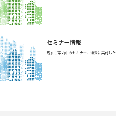
セミナー情報
現在ご案内中のセミナー、過去に実施した