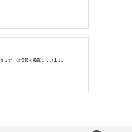
セミナーの情報を掲載しています。