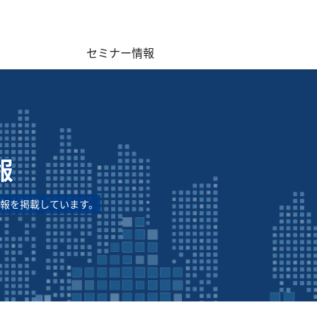
セミナー情報
報
報を掲載しています。