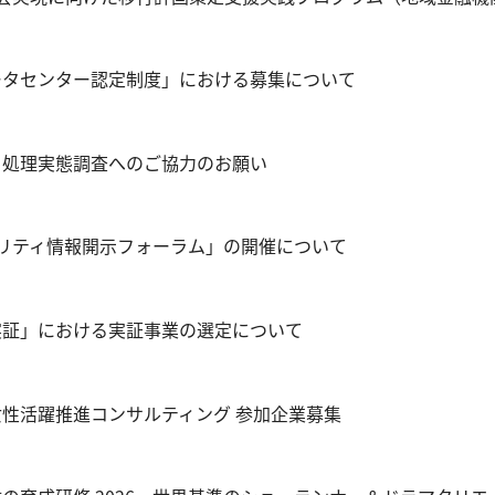
ータセンター認定制度」における募集について
・処理実態調査へのご協力のお願い
リティ情報開示フォーラム」の開催について
閉じる
実証」における実証事業の選定について
性活躍推進コンサルティング 参加企業募集