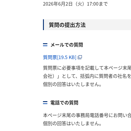
2026年6月2日（火）17:00まで
質問の提出方法
メールでの質問
質問票[19.5 KB]
質問票に必要事項を記載して本ページ末
会社）」として、括弧内に質問者の社名
個別の回答はいたしません。
電話での質問
本ページ末尾の事務局電話番号にお問い
個別の回答はいたしません。