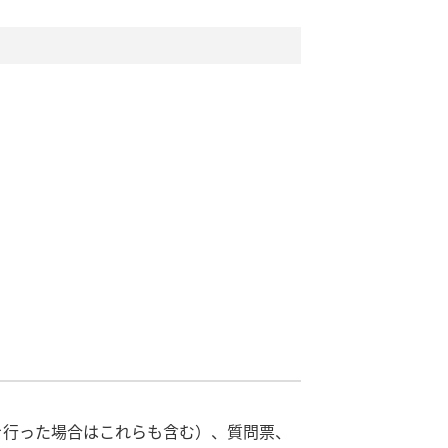
を行った場合はこれらも含む）、質問票、