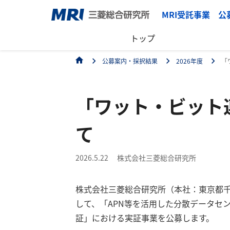
MRI受託事業 
トップ
公募案内・採択結果
2026年度
「
「ワット・ビット
て
2026.5.22
株式会社三菱総合研究所
株式会社三菱総合研究所（本社：東京都
して、「APN等を活用した分散データセ
証」における実証事業を公募します。