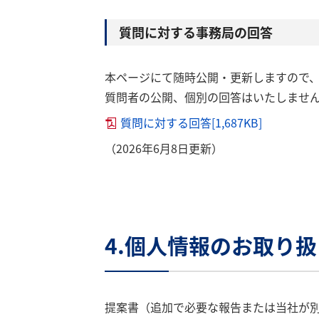
質問に対する事務局の回答
本ページにて随時公開・更新しますので
質問者の公開、個別の回答はいたしませ
質問に対する回答[1,687KB]
（2026年6月8日更新）
4.個人情報のお取り
提案書（追加で必要な報告または当社が