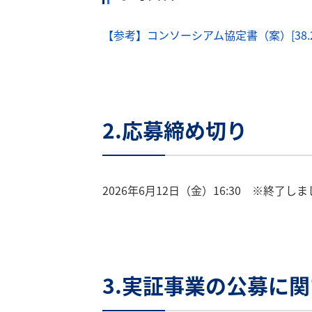
【参考】コンソーシアム協定書（案）[38.2
2.応募締め切り
2026年6月12日（金）16:30 ※終了し
3.実証事業の公募に