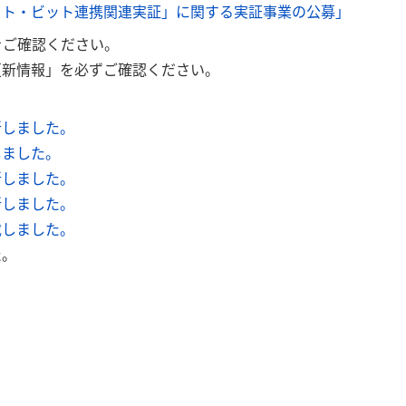
ット・ビット連携関連実証」に関する実証事業の公募」
をご確認ください。
更新情報」を必ずご確認ください。
新しました。
しました。
新しました。
新しました。
載しました。
た。