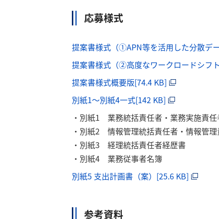
応募様式
提案書様式（①APN等を活用した分散デー
提案書様式（②高度なワークロードシフトの
提案書様式概要版[74.4 KB]
別紙1～別紙4一式[142 KB]
・別紙1 業務統括責任者・業務実施責任
・別紙2 情報管理統括責任者・情報管理
・別紙3 経理統括責任者経歴書
・別紙4 業務従事者名簿
別紙5 支出計画書（案）[25.6 KB]
参考資料