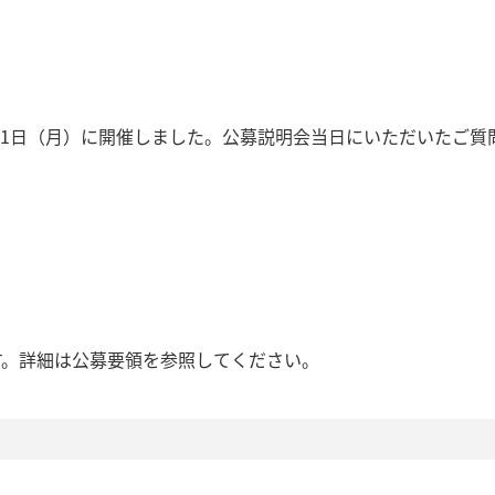
6月1日（月）に開催しました。公募説明会当日にいただいたご質
す。詳細は公募要領を参照してください。