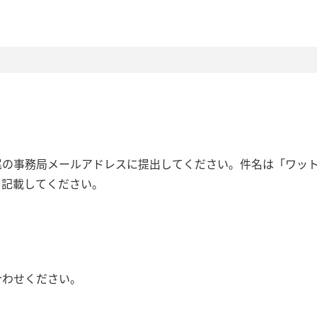
尾の事務局メールアドレスに提出してください。件名は「ワッ
を記載してください。
合わせください。