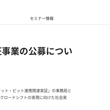
セミナー情報
証事業の公募につい
ワット・ビット連携関連実証」の事務局と
ークロードシフトの実現に向けた社会実